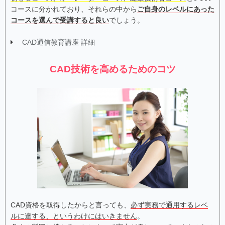
コースに分かれており、それらの中から
ご自身のレベルにあった
コースを選んで受講すると良い
でしょう。
CAD通信教育講座 詳細
CAD技術を高めるためのコツ
CAD資格を取得したからと言っても、
必ず実務で通用するレベ
ルに達する、というわけにはいきません
。