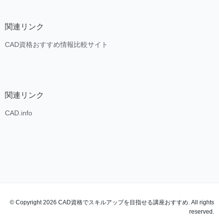
関連リンク
CAD資格おすすめ情報比較サイト
関連リンク
CAD.info
© Copyright 2026 CAD資格でスキルアップを目指せる講座おすすめ. All rights
reserved.