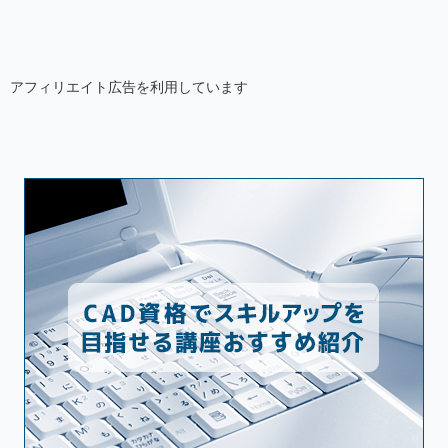
アフィリエイト広告を利用しています