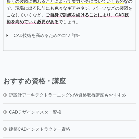
多くの製図に携わることによって実力が身についていくもの
なの
で、現場に出る以前にも色々なギアやネジ、パーツなどの製図を
こなしていくなど、
ご自身で訓練を続けることにより、CAD技
術を高めていく必要がある
でしょう。
CAD技術を高めるためのコツ 詳細
おすすめ資格・講座
諒設計アーキテクトラーニングのW資格取得講座もおすすめ
CADデザインマスター資格
建築CADインストラクター資格