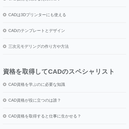
CADは3Dプリンターにも使える
CADのテンプレートとデザイン
三次元モデリングの作り方や方法
資格を取得してCADのスペシャリスト
CAD資格を学ぶのに必要な知識
CAD資格が役に立つのは誰？
CAD資格を取得すると仕事に生かせる？