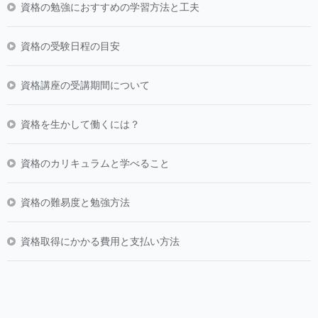
資格の勉強におすすめの学習方法と工夫
資格の受験日程の目安
資格講座の受講期間について
資格を生かして働くには？
資格のカリキュラムと学べること
資格の難易度と勉強方法
資格取得にかかる費用と支払い方法