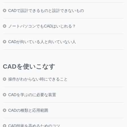
CADで設計できるものと設計できないもの
ノートパソコンでもCADはいじれる？
CADが向いている人と向いていない人
CADを使いこなす
操作がわからない時にできること
CADを学ぶのに必要な装置
CADの種類と応用範囲
CAD技術を高めるためのコツ