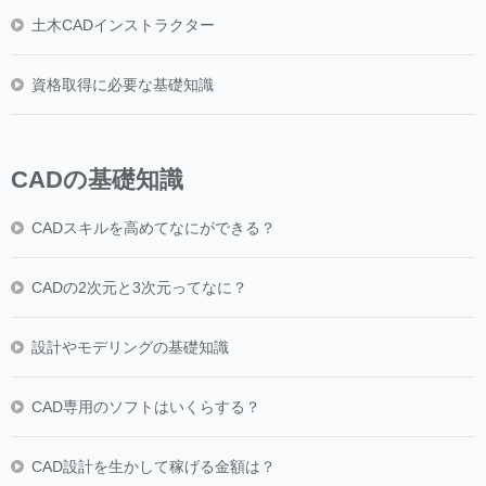
土木CADインストラクター
資格取得に必要な基礎知識
CADの基礎知識
CADスキルを高めてなにができる？
CADの2次元と3次元ってなに？
設計やモデリングの基礎知識
CAD専用のソフトはいくらする？
CAD設計を生かして稼げる金額は？