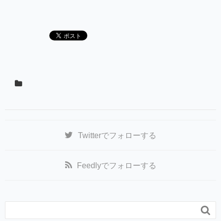
Twitter
でフォローする
Feedly
でフォローする
