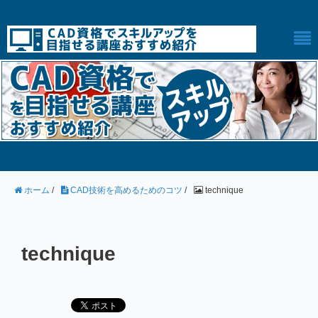
ホーム
/
CAD技術を高めるためのコツ
/
technique
technique