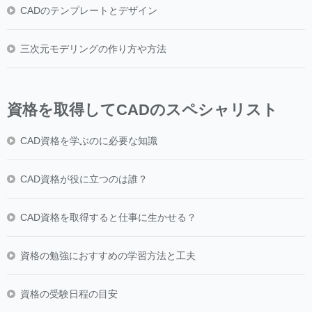
CADのテンプレートとデザイン
三次元モデリングの作り方や方法
資格を取得してCADのスペシャリスト
CAD資格を学ぶのに必要な知識
CAD資格が役に立つのは誰？
CAD資格を取得すると仕事に生かせる？
資格の勉強におすすめの学習方法と工夫
資格の受験日程の目安