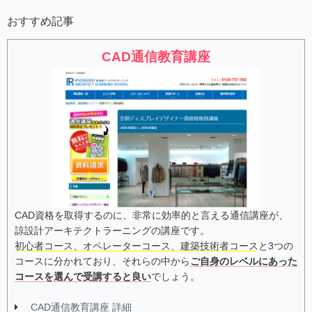
おすすめ記事
CAD通信教育講座
CAD資格を取得するのに、非常に効率的と言える通信講座が、
諒設計アーキテクトラーニングの講座です。
初心者コース、オペレーターコース、建築技術者コース
と3つの
コースに分かれており、それらの中から
ご自身のレベルにあった
コースを選んで受講すると良い
でしょう。
CAD通信教育講座 詳細