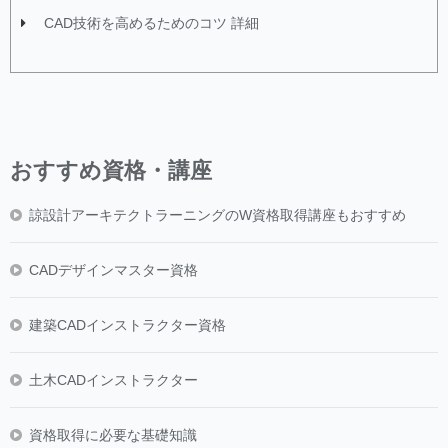
CAD技術を高めるためのコツ 詳細
おすすめ資格・講座
諒設計アーキテクトラーニングのW資格取得講座もおすすめ
CADデザインマスター資格
建築CADインストラクター資格
土木CADインストラクター
資格取得に必要な基礎知識