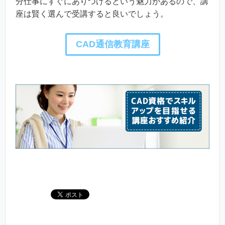
分仕事にすぐにありつけるという魅力があるので、講
座は賢く選んで受講すると良いでしょう。
CAD通信教育講座