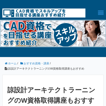
ホーム
/
おすすめ資格・講座
/
諒設計アーキテクトラーニングのW資格取得講座もおすすめ
諒設計アーキテクトラーニン
グのW資格取得講座もおすす