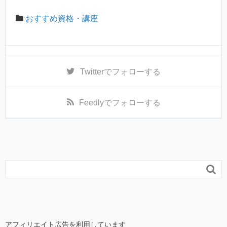
おすすめ資格・講座
Twitter
でフォローする
Feedly
でフォローする

アフィリエイト広告を利用しています