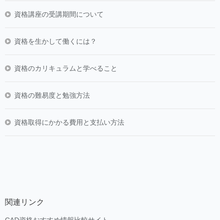
資格講座の受講期間について
資格を生かして働くには？
資格のカリキュラムと学べること
資格の難易度と勉強方法
資格取得にかかる費用と支払い方法
関連リンク
CAD資格おすすめ情報比較サイト