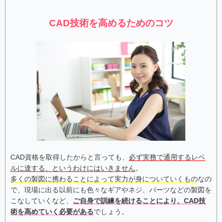
CAD技術を高めるためのコツ
CAD資格を取得したからと言っても、
必ず実務で通用するレベ
ルに達する、というわけにはいきません
。
多くの製図に携わることによって実力が身についていくもの
なの
で、現場に出る以前にも色々なギアやネジ、パーツなどの製図を
こなしていくなど、
ご自身で訓練を続けることにより、CAD技
術を高めていく必要がある
でしょう。