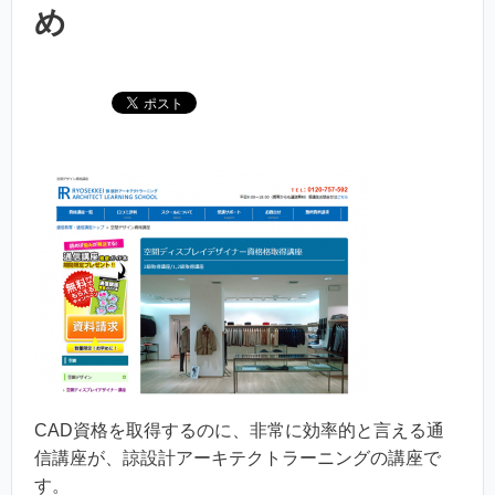
め
CAD資格を取得するのに、非常に効率的と言える通
信講座が、諒設計アーキテクトラーニングの講座で
す。