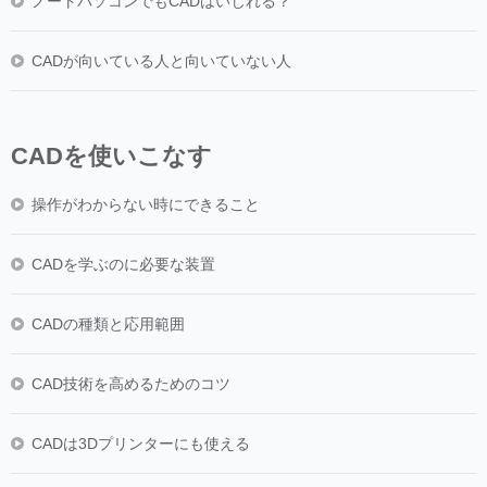
ノートパソコンでもCADはいじれる？
CADが向いている人と向いていない人
CADを使いこなす
操作がわからない時にできること
CADを学ぶのに必要な装置
CADの種類と応用範囲
CAD技術を高めるためのコツ
CADは3Dプリンターにも使える