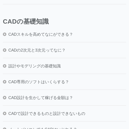
CADの基礎知識
CADスキルを高めてなにができる？
CADの2次元と3次元ってなに？
設計やモデリングの基礎知識
CAD専用のソフトはいくらする？
CAD設計を生かして稼げる金額は？
CADで設計できるものと設計できないもの