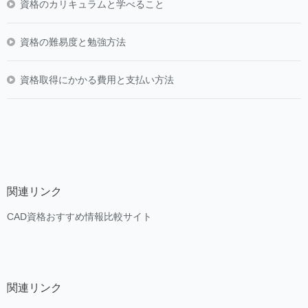
資格のカリキュラムと学べること
資格の難易度と勉強方法
資格取得にかかる費用と支払い方法
関連リンク
CAD資格おすすめ情報比較サイト
関連リンク