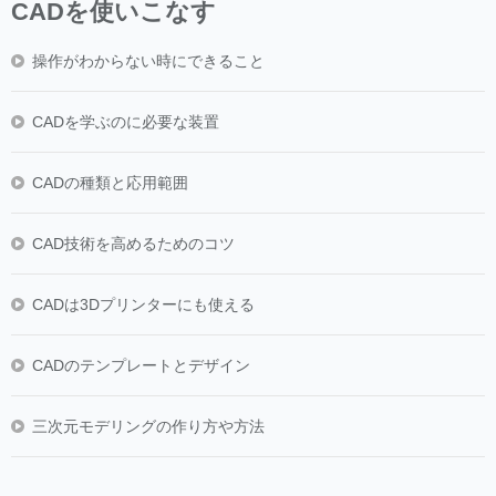
CADを使いこなす
操作がわからない時にできること
CADを学ぶのに必要な装置
CADの種類と応用範囲
CAD技術を高めるためのコツ
CADは3Dプリンターにも使える
CADのテンプレートとデザイン
三次元モデリングの作り方や方法