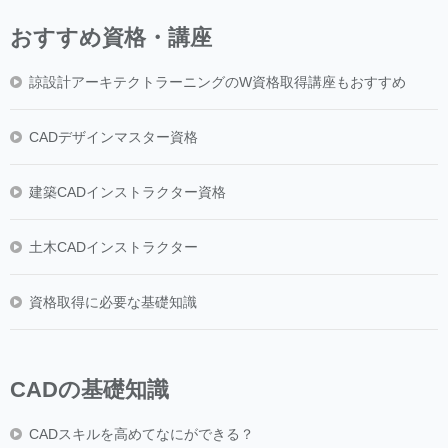
おすすめ資格・講座
諒設計アーキテクトラーニングのW資格取得講座もおすすめ
CADデザインマスター資格
建築CADインストラクター資格
土木CADインストラクター
資格取得に必要な基礎知識
CADの基礎知識
CADスキルを高めてなにができる？