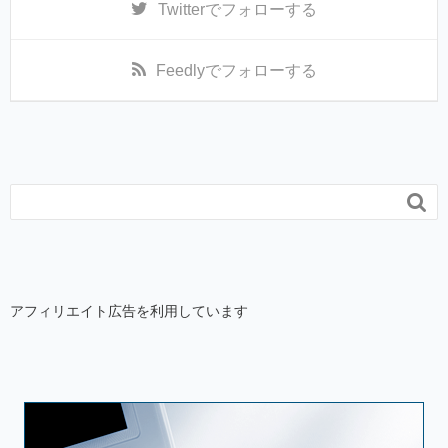
Twitter
でフォローする
Feedly
でフォローする

アフィリエイト広告を利用しています