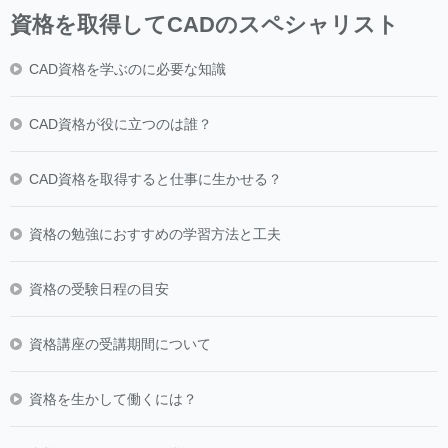
資格を取得してCADのスペシャリスト
CAD資格を学ぶのに必要な知識
CAD資格が役に立つのは誰？
CAD資格を取得すると仕事に生かせる？
資格の勉強におすすめの学習方法と工夫
資格の受験日程の目安
資格講座の受講期間について
資格を生かして働くには？