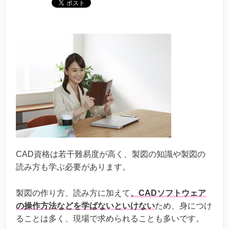
CAD資格は若干難易度が高く、製図の知識や製図の
読み方も学ぶ必要があります。
製図の作り方、読み方に加えて
、CADソフトウェア
の操作方法などを学ばないといけない
ため、身につけ
ることは多く、現場で求められることも多いです。