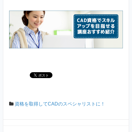
資格を取得してCADのスペシャリストに！