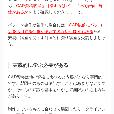
め、
CAD資格取得を目指す方はパソコンの操作に自
信があるか
をよく確認しておきましょう。
パソコン操作が苦手な場合には、
CAD以前にパソコ
ンを活用する仕事がまだできない可能性もある
ため、
安易に講座を受けず計画的に資格講座を受講しましょ
う。
実践的に学ぶ必要がある
CAD資格は他の資格に比べると内容がかなり専門的
です。製図そのものは暗記することはあまりないです
が、それらの知識や基本を生かして無限大の応用方法
があります。
制作しているものに合わせて製図したり、クライアン