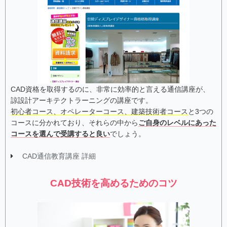
CAD資格を取得するのに、非常に効率的と言える通信講座が、
諒設計アーキテクトラーニングの講座です。
初心者コース、オペレーターコース、建築技術者コース
と3つの
コースに分かれており、それらの中から
ご自身のレベルにあった
コースを選んで受講すると良い
でしょう。
CAD通信教育講座 詳細
CAD技術を高めるためのコツ