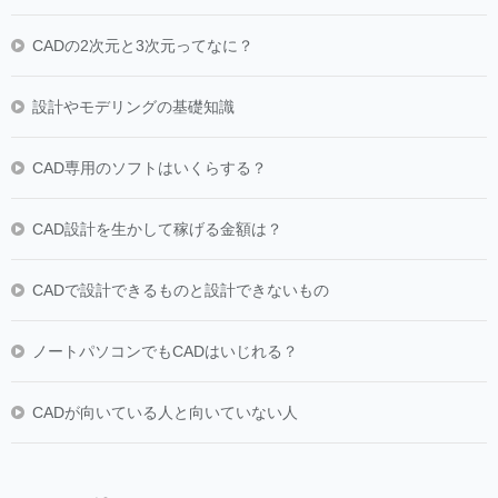
CADの2次元と3次元ってなに？
設計やモデリングの基礎知識
CAD専用のソフトはいくらする？
CAD設計を生かして稼げる金額は？
CADで設計できるものと設計できないもの
ノートパソコンでもCADはいじれる？
CADが向いている人と向いていない人