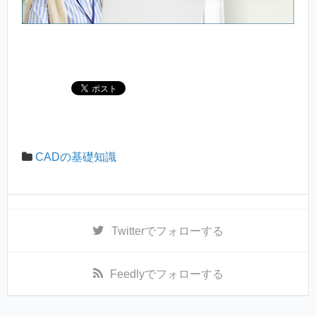
CADの基礎知識
Twitter
でフォローする
Feedly
でフォローする