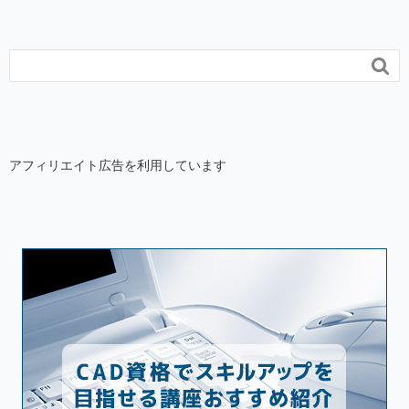

アフィリエイト広告を利用しています