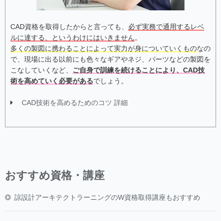
CAD資格を取得したからと言っても、
必ず実務で通用するレベ
ルに達する、というわけにはいきません
。
多くの製図に携わることによって実力が身についていくもの
なの
で、現場に出る以前にも色々なギアやネジ、パーツなどの製図を
こなしていくなど、
ご自身で訓練を続けることにより、CAD技
術を高めていく必要がある
でしょう。
CAD技術を高めるためのコツ 詳細
おすすめ資格・講座
諒設計アーキテクトラーニングのW資格取得講座もおすすめ