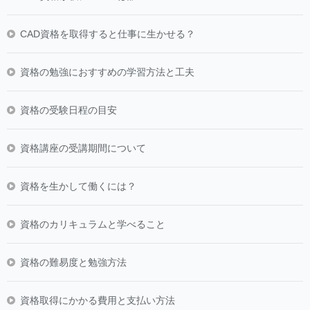
CAD資格を取得すると仕事に生かせる？
資格の勉強におすすめの学習方法と工夫
資格の受験日程の目安
資格講座の受講期間について
資格を生かして働くには？
資格のカリキュラムと学べること
資格の難易度と勉強方法
資格取得にかかる費用と支払い方法