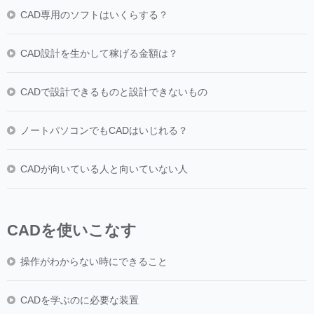
CAD専用のソフトはいくらする？
CAD設計を生かして稼げる金額は？
CADで設計できるものと設計できないもの
ノートパソコンでもCADはいじれる？
CADが向いている人と向いていない人
CADを使いこなす
操作がわからない時にできること
CADを学ぶのに必要な装置