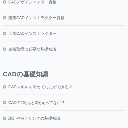
CADデザインマスター資格
建築CADインストラクター資格
土木CADインストラクター
資格取得に必要な基礎知識
CADの基礎知識
CADスキルを高めてなにができる？
CADの2次元と3次元ってなに？
設計やモデリングの基礎知識