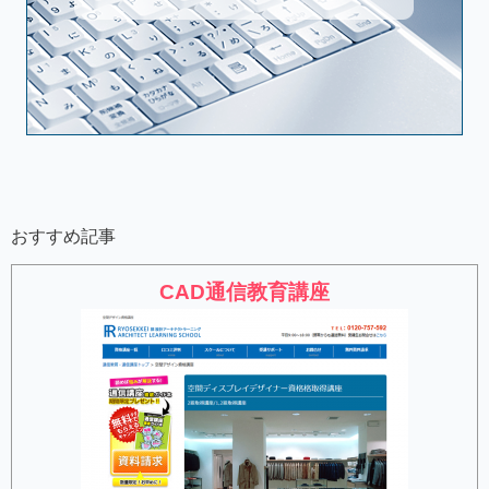
おすすめ記事
CAD通信教育講座