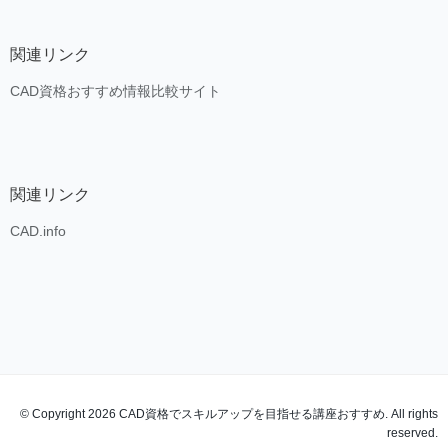
関連リンク
CAD資格おすすめ情報比較サイト
関連リンク
CAD.info
© Copyright 2026 CAD資格でスキルアップを目指せる講座おすすめ. All rights
reserved.