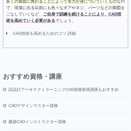
多くの製図に携わることによって実力が身についていくもの
なの
で、現場に出る以前にも色々なギアやネジ、パーツなどの製図を
こなしていくなど、
ご自身で訓練を続けることにより、CAD技
術を高めていく必要がある
でしょう。
CAD技術を高めるためのコツ 詳細
おすすめ資格・講座
諒設計アーキテクトラーニングのW資格取得講座もおすすめ
CADデザインマスター資格
建築CADインストラクター資格