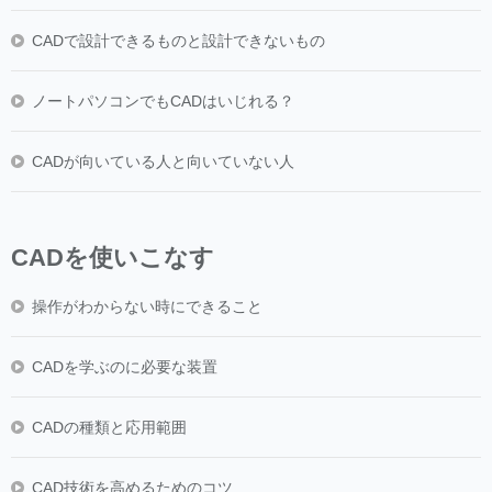
CADで設計できるものと設計できないもの
ノートパソコンでもCADはいじれる？
CADが向いている人と向いていない人
CADを使いこなす
操作がわからない時にできること
CADを学ぶのに必要な装置
CADの種類と応用範囲
CAD技術を高めるためのコツ