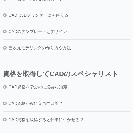
CADは3Dプリンターにも使える
CADのテンプレートとデザイン
三次元モデリングの作り方や方法
資格を取得してCADのスペシャリスト
CAD資格を学ぶのに必要な知識
CAD資格が役に立つのは誰？
CAD資格を取得すると仕事に生かせる？