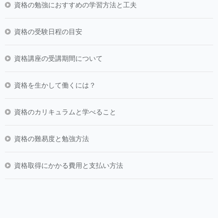
資格の勉強におすすめの学習方法と工夫
資格の受験日程の目安
資格講座の受講期間について
資格を生かして働くには？
資格のカリキュラムと学べること
資格の難易度と勉強方法
資格取得にかかる費用と支払い方法