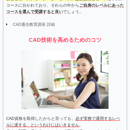
コースに分かれており、それらの中から
ご自身のレベルにあった
コースを選んで受講すると良い
でしょう。
CAD通信教育講座 詳細
CAD技術を高めるためのコツ
CAD資格を取得したからと言っても、
必ず実務で通用するレベ
ルに達する、というわけにはいきません
。