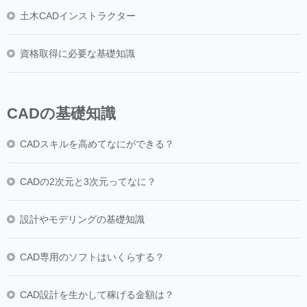
土木CADインストラクター
資格取得に必要な基礎知識
CADの基礎知識
CADスキルを高めてなにができる？
CADの2次元と3次元ってなに？
設計やモデリングの基礎知識
CAD専用のソフトはいくらする？
CAD設計を生かして稼げる金額は？