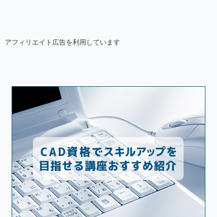
アフィリエイト広告を利用しています