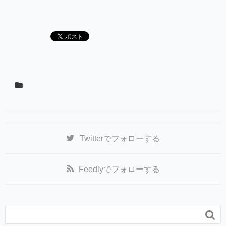
Twitter
でフォローする
Feedly
でフォローする
