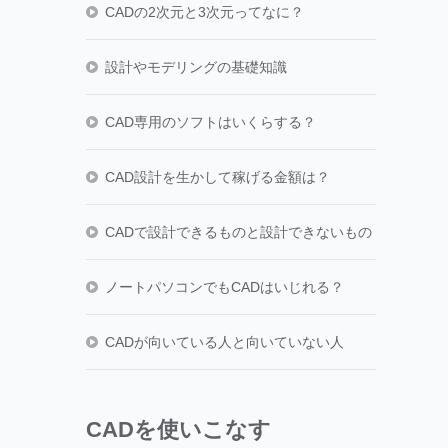
CADの2次元と3次元ってなに？
設計やモデリングの基礎知識
CAD専用のソフトはいくらする？
CAD設計を生かして稼げる金額は？
CADで設計できるものと設計できないもの
ノートパソコンでもCADはいじれる？
CADが向いている人と向いていない人
CADを使いこなす