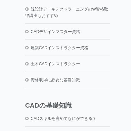
諒設計アーキテクトラーニングのW資格取
得講座もおすすめ
CADデザインマスター資格
建築CADインストラクター資格
土木CADインストラクター
資格取得に必要な基礎知識
CADの基礎知識
CADスキルを高めてなにができる？