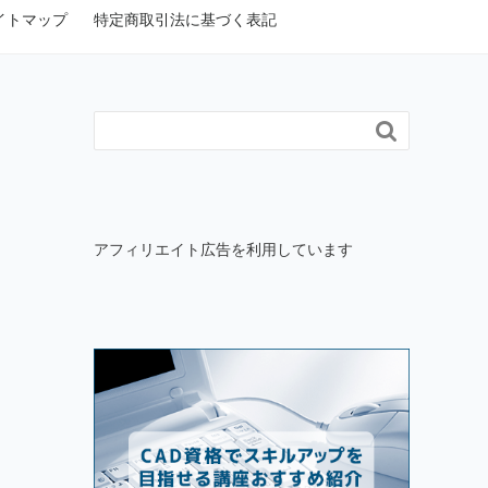
イトマップ
特定商取引法に基づく表記

アフィリエイト広告を利用しています