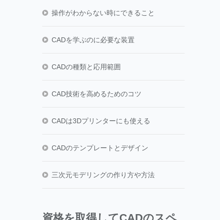
操作がわからない時にできること
CADを学ぶのに必要な装置
CADの種類と応用範囲
CAD技術を高めるためのコツ
CADは3Dプリンターにも使える
CADのテンプレートとデザイン
三次元モデリングの作り方や方法
資格を取得してCADのスペ