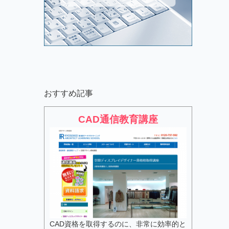
おすすめ記事
CAD通信教育講座
CAD資格を取得するのに、非常に効率的と