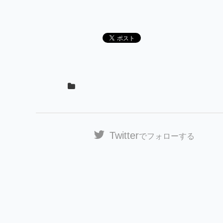
Twitter
でフォローする