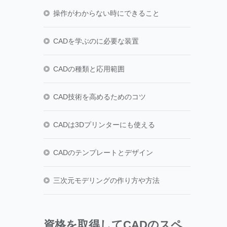
操作がわからない時にできること
CADを学ぶのに必要な装置
CADの種類と応用範囲
CAD技術を高めるためのコツ
CADは3Dプリンターにも使える
CADのテンプレートとデザイン
三次元モデリングの作り方や方法
資格を取得してCADのスペ