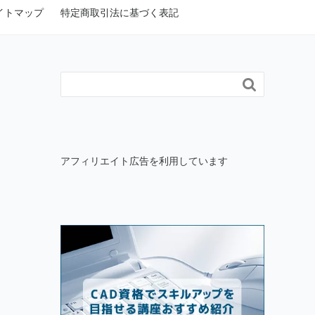
イトマップ
特定商取引法に基づく表記

アフィリエイト広告を利用しています