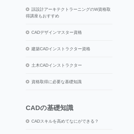
諒設計アーキテクトラーニングのW資格取
得講座もおすすめ
CADデザインマスター資格
建築CADインストラクター資格
土木CADインストラクター
資格取得に必要な基礎知識
CADの基礎知識
CADスキルを高めてなにができる？