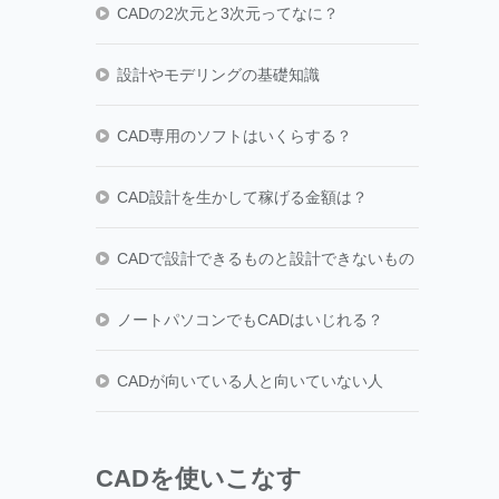
CADの2次元と3次元ってなに？
設計やモデリングの基礎知識
CAD専用のソフトはいくらする？
CAD設計を生かして稼げる金額は？
CADで設計できるものと設計できないもの
ノートパソコンでもCADはいじれる？
CADが向いている人と向いていない人
CADを使いこなす