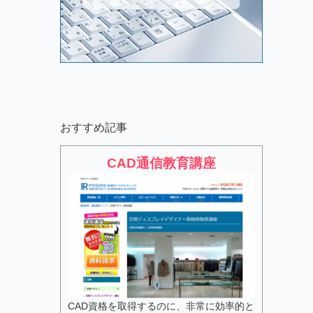
おすすめ記事
CAD通信教育講座
CAD資格を取得するのに、非常に効率的と