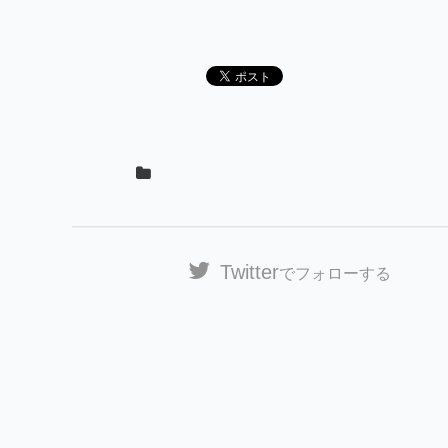
Twitter
でフォローする